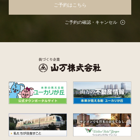
ご予約はこちら
ご予約の確認・キャンセル