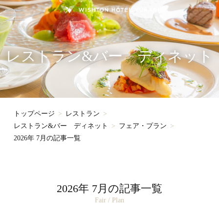
レストラン&バー ディネット
トップページ
レストラン
レストラン&バー ディネット
フェア・プラン
2026年 7月の記事一覧
2026年 7月の記事一覧
Fair / Plan