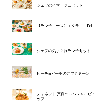
シェフのイマージュセット
【ランチコース】エクラ ～Écla
t...
シェフの気まぐれランチセット
ピーチ&ピーチのアフタヌーン...
ディネット 真夏のスペシャルビュ
ッフ...