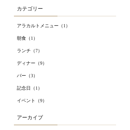
カテゴリー
アラカルトメニュー（
1
）
朝食（
1
）
ランチ（
7
）
ディナー（
9
）
バー（
3
）
記念日（
1
）
イベント（
9
）
アーカイブ