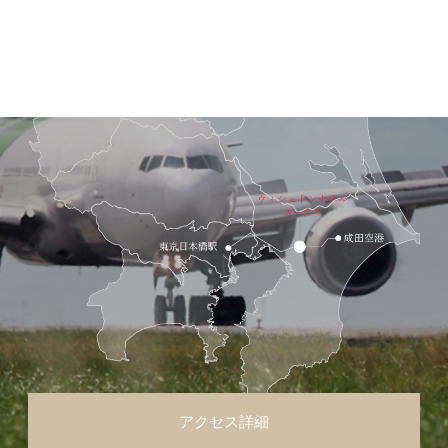
アクセス詳細