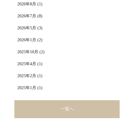
2026年8月 (1)
2026年7月 (8)
2026年5月 (3)
2026年1月 (2)
2025年10月 (2)
2025年4月 (1)
2025年2月 (1)
2025年1月 (1)
一覧へ