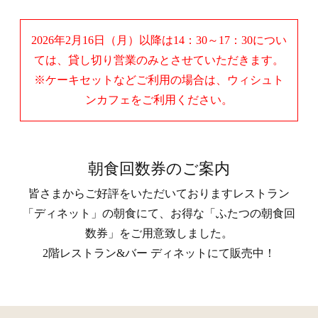
2026年2月16日（月）以降は14：30～17：30につい
ては、貸し切り営業のみとさせていただきます。
※ケーキセットなどご利用の場合は、ウィシュト
ンカフェをご利用ください。
朝食回数券のご案内
皆さまからご好評をいただいておりますレストラン
「ディネット」の朝食にて、お得な「ふたつの朝食回
数券」をご用意致しました。
2階レストラン&バー ディネットにて販売中！