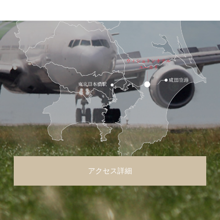
アクセス詳細