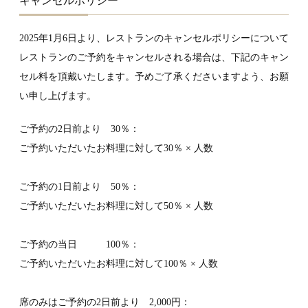
キャンセルポリシー
2025年1月6日より、レストランのキャンセルポリシーについて
レストランのご予約をキャンセルされる場合は、下記のキャン
セル料を頂戴いたします。予めご了承くださいますよう、お願
い申し上げます。
ご予約の2日前より 30％：
ご予約いただいたお料理に対して30％ × 人数
ご予約の1日前より 50％：
ご予約いただいたお料理に対して50％ × 人数
ご予約の当日 100％：
ご予約いただいたお料理に対して100％ × 人数
席のみはご予約の2日前より 2,000円：