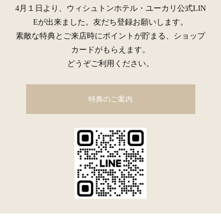
4月１日より、ウィシュトンホテル・ユーカリ公式LIN
Eが出来ました。友だち登録お願いします。
素敵な特典とご来店時にポイントが貯まる、ショップ
カードがもらえます。
どうぞご利用ください。
特典のご案内