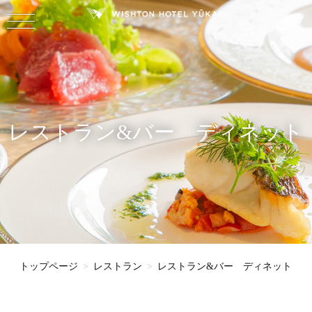
レストラン&バー ディネット
トップページ
レストラン
レストラン&バー ディネット