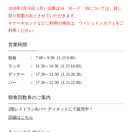
2026年2月16日（月）以降は14：30～17：30については、貸し
切り営業のみとさせていただきます。
※ケーキセットなどご利用の場合は、ウィシュトンカフェをご
利用ください。
営業時間
朝食
7:00～9:30（L.O.9:00）
ランチ
11:30～14:30（L.O.14:00）
ディナー
17:30～21:30（L.O.20:30）
バー
17:30～22:30（L.O.22:00）
朝食回数券のご案内
2階レストラン&バー ディネットにて販売中！
詳細はこちら