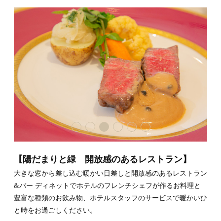
【陽だまりと緑 開放感のあるレストラン】
大きな窓から差し込む暖かい日差しと開放感のあるレストラン
&バー ディネットでホテルのフレンチシェフが作るお料理と
豊富な種類のお飲み物、ホテルスタッフのサービスで暖かいひ
と時をお過ごしください。