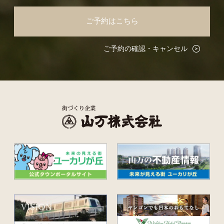
ご予約はこちら
ご予約の確認・キャンセル