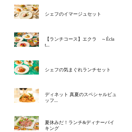
シェフのイマージュセット
【ランチコース】エクラ ～Écla
t...
シェフの気まぐれランチセット
ディネット 真夏のスペシャルビュ
ッフ...
夏休みだ！ランチ&ディナーバイ
キング