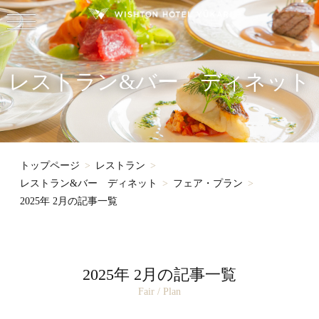
レストラン&バー ディネット
トップページ
レストラン
レストラン&バー ディネット
フェア・プラン
2025年 2月の記事一覧
2025年 2月の記事一覧
Fair / Plan