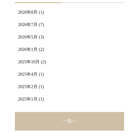
2026年8月 (1)
2026年7月 (7)
2026年5月 (3)
2026年1月 (2)
2025年10月 (2)
2025年4月 (1)
2025年2月 (1)
2025年1月 (1)
一覧へ