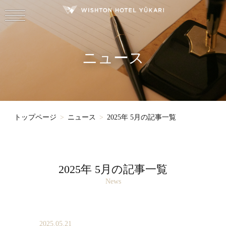
ニュース
トップページ
ニュース
2025年 5月の記事一覧
2025年 5月の記事一覧
News
2025.05.21