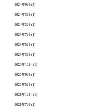
2024年9月 (2)
2024年3月 (1)
2024年2月 (1)
2023年7月 (1)
2023年5月 (1)
2023年3月 (1)
2022年12月 (1)
2022年9月 (1)
2022年5月 (1)
2021年12月 (1)
2021年7月 (1)