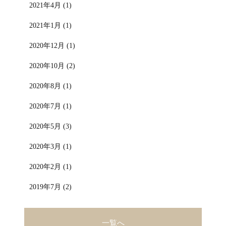
2021年4月 (1)
2021年1月 (1)
2020年12月 (1)
2020年10月 (2)
2020年8月 (1)
2020年7月 (1)
2020年5月 (3)
2020年3月 (1)
2020年2月 (1)
2019年7月 (2)
一覧へ