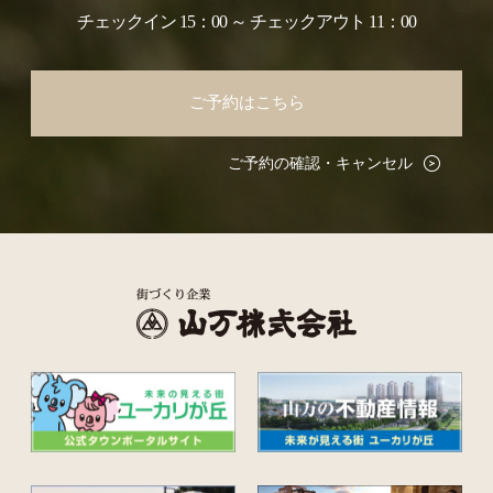
チェックイン 15：00 ～ チェックアウト 11：00
ご予約はこちら
ご予約の確認・キャンセル