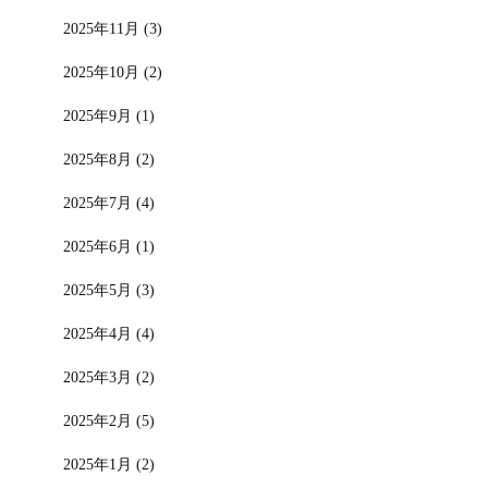
2025年11月 (3)
2025年10月 (2)
2025年9月 (1)
2025年8月 (2)
2025年7月 (4)
2025年6月 (1)
2025年5月 (3)
2025年4月 (4)
2025年3月 (2)
2025年2月 (5)
2025年1月 (2)