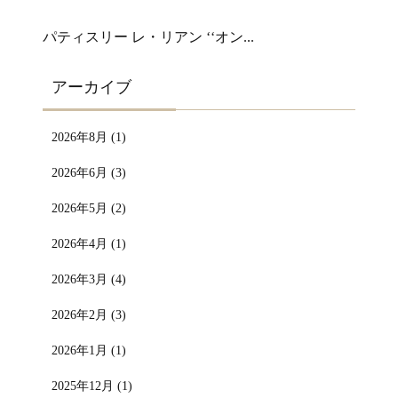
パティスリー レ・リアン ‘‘オン...
アーカイブ
2026年8月 (1)
2026年6月 (3)
2026年5月 (2)
2026年4月 (1)
2026年3月 (4)
2026年2月 (3)
2026年1月 (1)
2025年12月 (1)