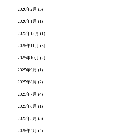
2026年2月 (3)
2026年1月 (1)
2025年12月 (1)
2025年11月 (3)
2025年10月 (2)
2025年9月 (1)
2025年8月 (2)
2025年7月 (4)
2025年6月 (1)
2025年5月 (3)
2025年4月 (4)