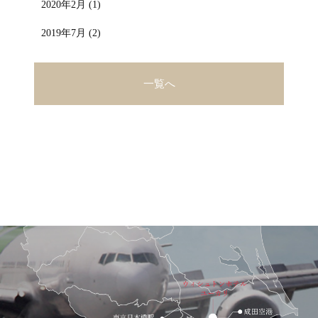
2020年2月 (1)
2019年7月 (2)
一覧へ