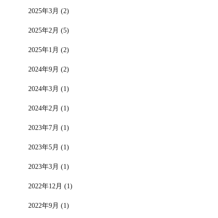
2025年3月 (2)
2025年2月 (5)
2025年1月 (2)
2024年9月 (2)
2024年3月 (1)
2024年2月 (1)
2023年7月 (1)
2023年5月 (1)
2023年3月 (1)
2022年12月 (1)
2022年9月 (1)