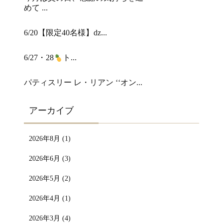
めて ...
6/20【限定40名様】ǳ...
6/27・28
ト...
パティスリー レ・リアン ‘‘オン...
アーカイブ
2026年8月 (1)
2026年6月 (3)
2026年5月 (2)
2026年4月 (1)
2026年3月 (4)