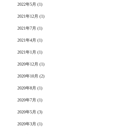
2022年5月 (1)
2021年12月 (1)
2021年7月 (1)
2021年4月 (1)
2021年1月 (1)
2020年12月 (1)
2020年10月 (2)
2020年8月 (1)
2020年7月 (1)
2020年5月 (3)
2020年3月 (1)