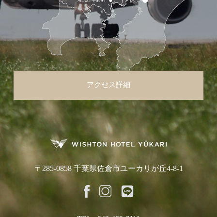
アクセス詳細
〒285-0858 千葉県佐倉市ユーカリが丘4-8-1