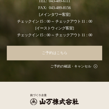
TEL:
043-489-6111
FAX:
043-489-8156
[メインタワー客室]
チェックイン 15：00 ～ チェックアウト 11：00
[イーストウィング客室]
チェックイン 15：00 ～ チェックアウト 11：00
ご予約はこちら
ご予約の確認・キャンセル