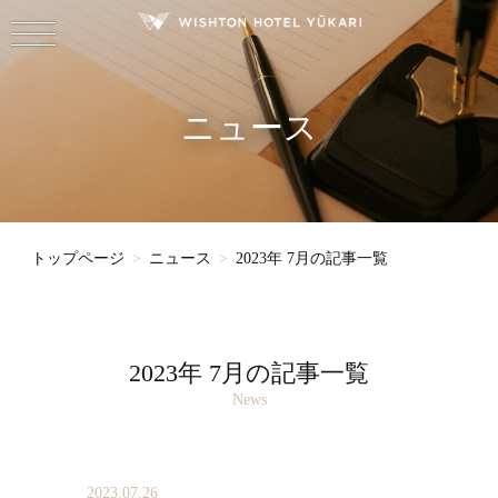
ニュース
トップページ
ニュース
2023年 7月の記事一覧
2023年 7月の記事一覧
News
2023.07.26