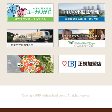
Copyright 2019 Wishton hotel yukari. All rights reserved.