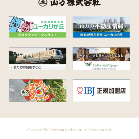
Copyright 2019 Wishton hotel yukari. All rights reserved.