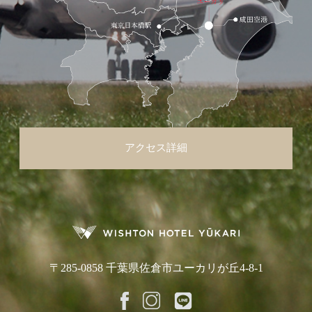
アクセス詳細
〒285-0858 千葉県佐倉市ユーカリが丘4-8-1