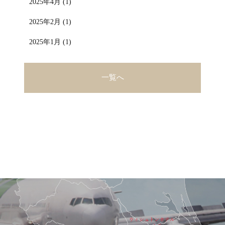
2025年4月 (1)
2025年2月 (1)
2025年1月 (1)
一覧へ