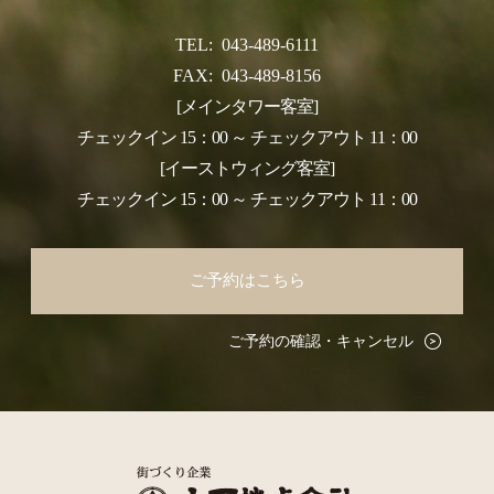
TEL:
043-489-6111
FAX:
043-489-8156
[メインタワー客室]
チェックイン 15：00 ～ チェックアウト 11：00
[イーストウィング客室]
チェックイン 15：00 ～ チェックアウト 11：00
ご予約はこちら
ご予約の確認・キャンセル