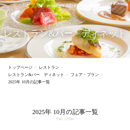
レストラン&バー ディネット
トップページ
レストラン
レストラン&バー ディネット
フェア・プラン
2025年 10月の記事一覧
2025年 10月の記事一覧
Fair / Plan