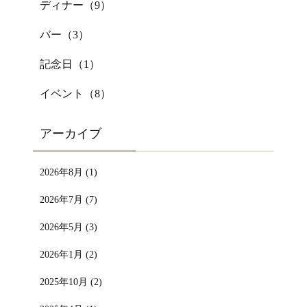
ディナー（
9
）
バー（
3
）
記念日（
1
）
イベント（
8
）
アーカイブ
2026年8月 (1)
2026年7月 (7)
2026年5月 (3)
2026年1月 (2)
2025年10月 (2)