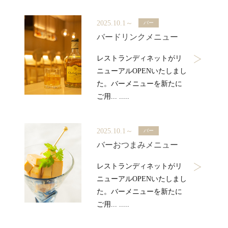
2025.10.1～
バー
バードリンクメニュー
レストランディネットがリ
ニューアルOPENいたしまし
た。バーメニューを新たに
ご用... .....
2025.10.1～
バー
バーおつまみメニュー
レストランディネットがリ
ニューアルOPENいたしまし
た。バーメニューを新たに
ご用... .....