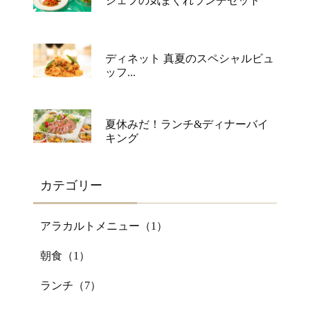
シェフの気まぐれランチセット
ディネット 真夏のスペシャルビュ
ッフ...
夏休みだ！ランチ&ディナーバイ
キング
カテゴリー
アラカルトメニュー（
1
）
朝食（
1
）
ランチ（
7
）