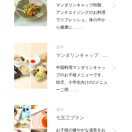
マンダリンキャップ特製、
アンチエイジングのお料理
でリフレッシュ。体の中か
ら健康に... .....
通年
マンダリンキャップ お子様メニュー
中国料理マンダリンキャッ
プのお子様メニューです。
幼児、小学生向けの2メニュ
ーご用... .....
通年
七五三プラン
お子様の健やかな成長をお