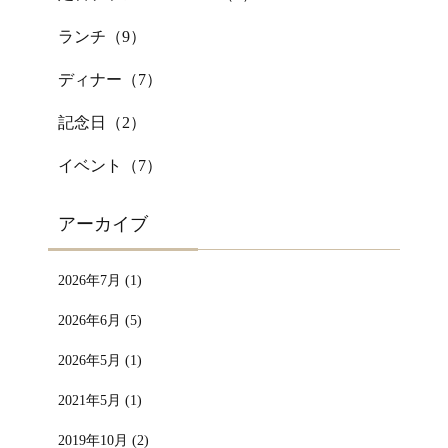
ランチ（
9
）
ディナー（
7
）
記念日（
2
）
イベント（
7
）
アーカイブ
2026年7月 (1)
2026年6月 (5)
2026年5月 (1)
2021年5月 (1)
2019年10月 (2)