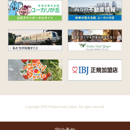
Copyright 2019 Wishton hotel yukari. All rights reserved.