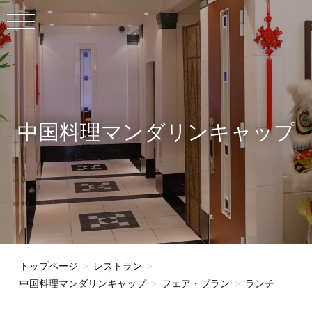
中国料理マンダリンキャップ
トップページ
レストラン
中国料理マンダリンキャップ
フェア・プラン
ランチ