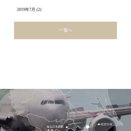
2019年7月 (2)
一覧へ