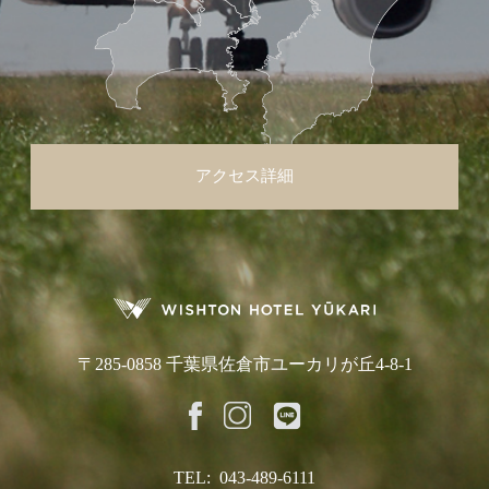
アクセス詳細
〒285-0858 千葉県佐倉市ユーカリが丘4-8-1
TEL:
043-489-6111