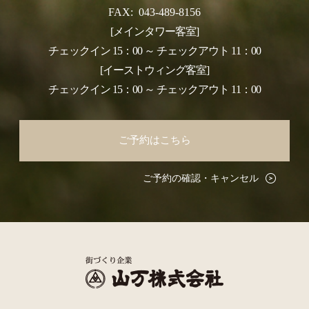
FAX:
043-489-8156
[メインタワー客室]
チェックイン 15：00 ～ チェックアウト 11：00
[イーストウィング客室]
チェックイン 15：00 ～ チェックアウト 11：00
ご予約はこちら
ご予約の確認・キャンセル