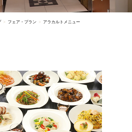
プ
フェア・プラン
アラカルトメニュー