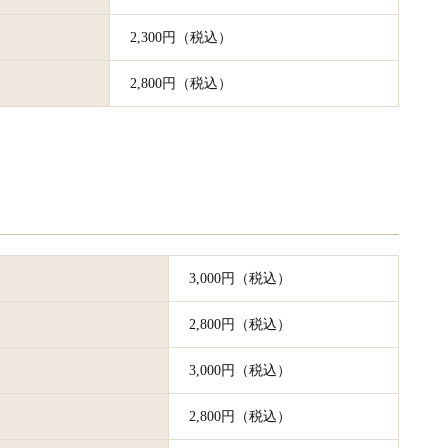
2,300円（税込）
2,800円（税込）
3,000円（税込）
2,800円（税込）
3,000円（税込）
2,800円（税込）