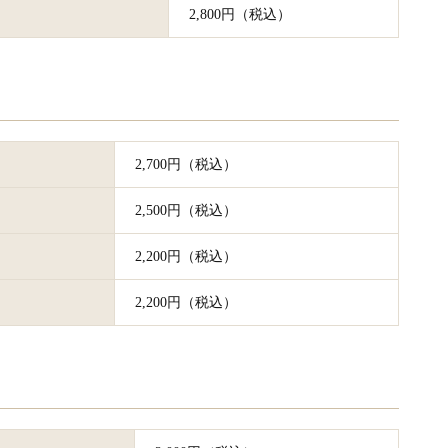
2,800円（税込）
2,700円（税込）
2,500円（税込）
2,200円（税込）
2,200円（税込）