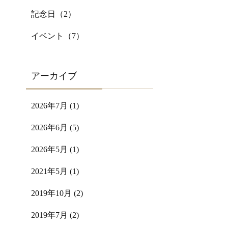
記念日（
2
）
イベント（
7
）
アーカイブ
2026年7月 (1)
2026年6月 (5)
2026年5月 (1)
2021年5月 (1)
2019年10月 (2)
2019年7月 (2)