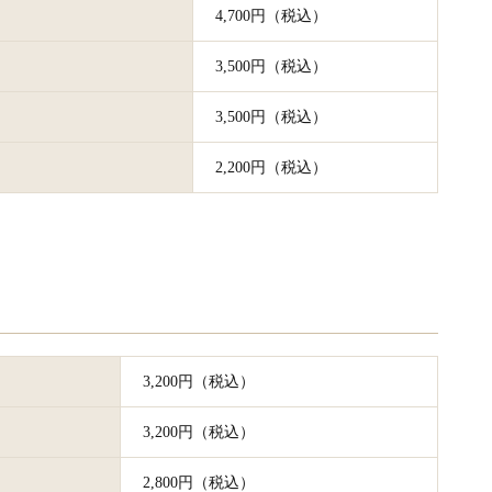
4,700円（税込）
3,500円（税込）
3,500円（税込）
2,200円（税込）
3,200円（税込）
3,200円（税込）
2,800円（税込）