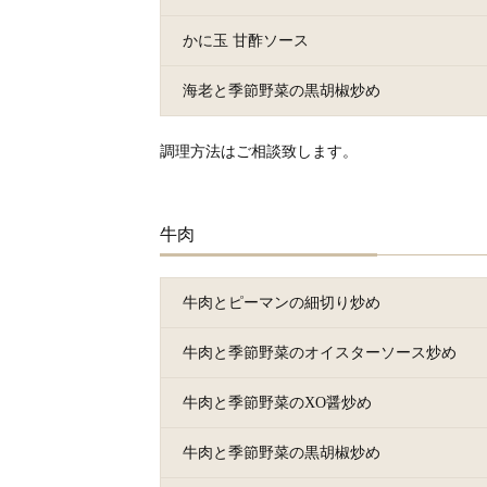
かに玉 甘酢ソース
海老と季節野菜の黒胡椒炒め
調理方法はご相談致します。
牛肉
牛肉とピーマンの細切り炒め
牛肉と季節野菜のオイスターソース炒め
牛肉と季節野菜のXO醤炒め
牛肉と季節野菜の黒胡椒炒め