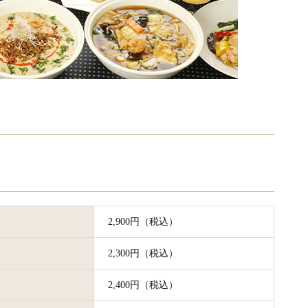
2,900円（税込）
2,300円（税込）
2,400円（税込）