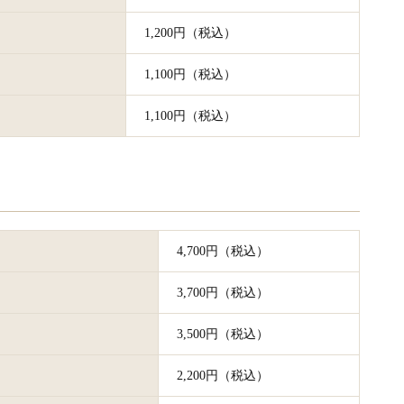
1,200円（税込）
1,100円（税込）
1,100円（税込）
4,700円（税込）
3,700円（税込）
3,500円（税込）
2,200円（税込）