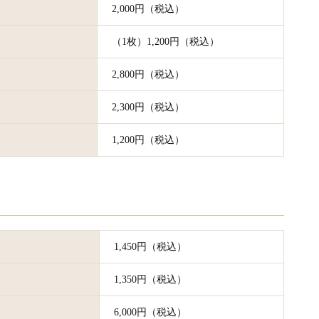
2,000円（税込）
（1枚）1,200円（税込）
2,800円（税込）
2,300円（税込）
1,200円（税込）
1,450円（税込）
1,350円（税込）
6,000円（税込）