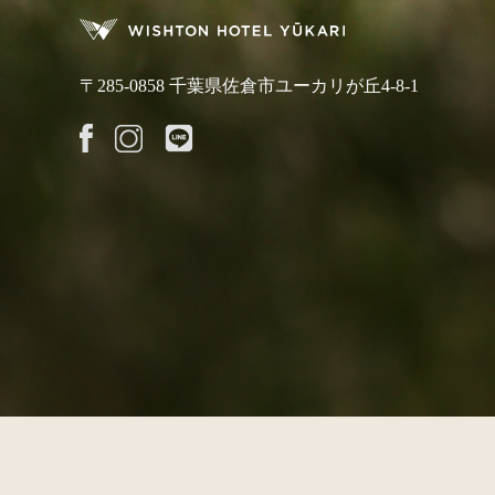
〒285-0858 千葉県佐倉市ユーカリが丘4-8-1