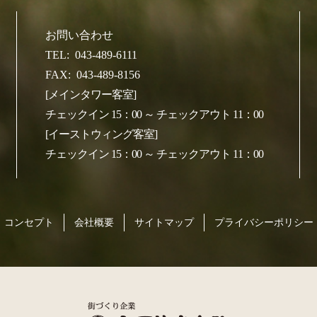
お問い合わせ
TEL:
043-489-6111
FAX:
043-489-8156
[メインタワー客室]
チェックイン 15：00 ～ チェックアウト 11：00
[イーストウィング客室]
チェックイン 15：00 ～ チェックアウト 11：00
コンセプト
会社概要
サイトマップ
プライバシーポリシー