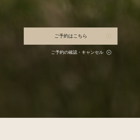
ご予約はこちら
ご予約の確認・キャンセル