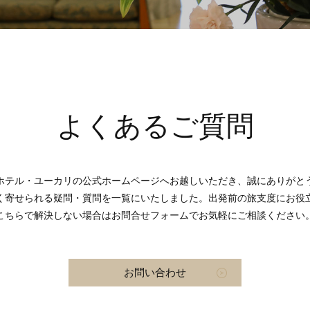
よくあるご質問
ホテル・ユーカリの公式ホームページへお越しいただき、誠にありがと
く寄せられる疑問・質問を一覧にいたしました。出発前の旅支度にお役
こちらで解決しない場合はお問合せフォームでお気軽にご相談ください
お問い合わせ