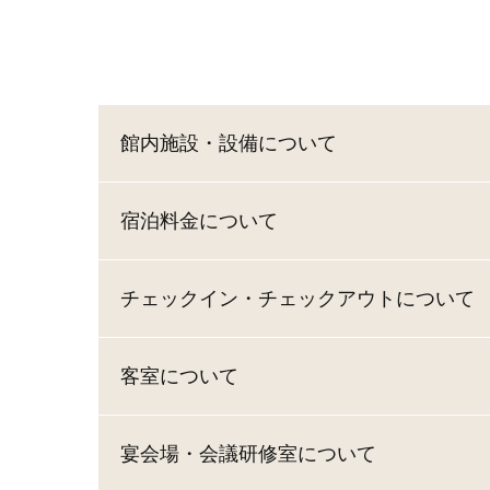
館内施設・設備について
宿泊料金について
チェックイン・チェックアウトについて
客室について
宴会場・会議研修室について