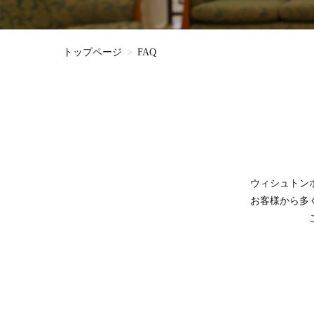
トップページ
FAQ
ウィシュトン
お客様から多