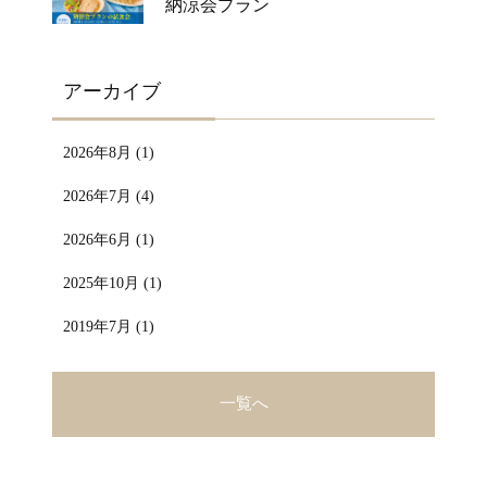
納涼会プラン
アーカイブ
2026年8月 (1)
2026年7月 (4)
2026年6月 (1)
2025年10月 (1)
2019年7月 (1)
一覧へ