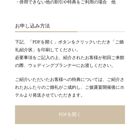
・併用できない他の割引や特典をご利用の場合 他
お申し込み方法
下記、「PDFを開く」ボタンをクリックいただき「ご婚
礼紹介状」を印刷してください。
必要事項をご記入の上、紹介されたお客様が初回ご来館
の際、ウェディングプランナーにお渡しください。
ご紹介いただいたお客様への特典については、ご紹介さ
れたおふたりのご婚礼がご成約し、ご披露宴開催後にホ
テルより発送させていただきます。
PDFを開く