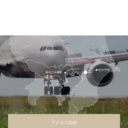
アクセス詳細