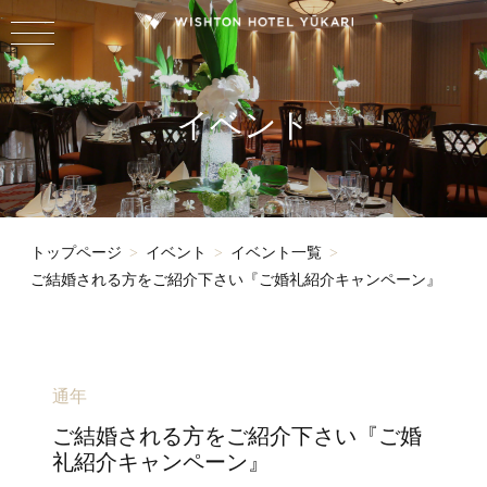
イベント
トップページ
イベント
イベント一覧
ご結婚される方をご紹介下さい『ご婚礼紹介キャンペーン』
通年
ご結婚される方をご紹介下さい『ご婚
礼紹介キャンペーン』