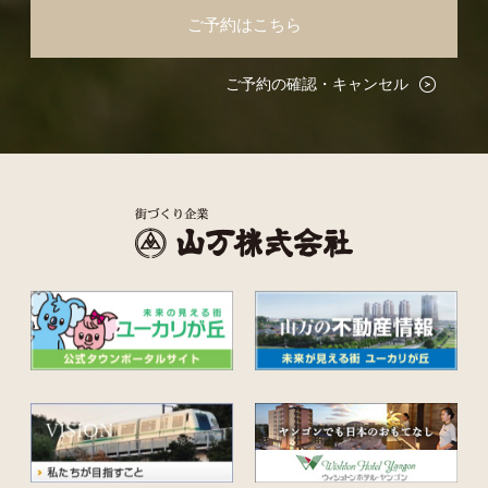
ご予約はこちら
ご予約の確認・キャンセル