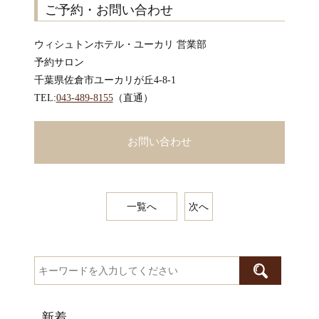
ご予約・お問い合わせ
ウィシュトンホテル・ユーカリ 営業部
予約サロン
千葉県佐倉市ユーカリが丘4-8-1
TEL:
043-489-8155
（直通）
お問い合わせ
一覧へ
次へ
新着