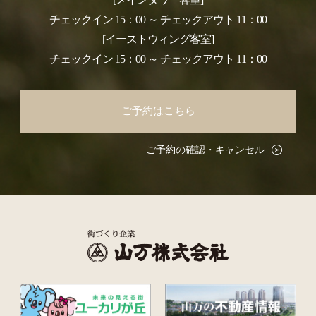
チェックイン 15：00 ～ チェックアウト 11：00
[イーストウィング客室]
チェックイン 15：00 ～ チェックアウト 11：00
ご予約はこちら
ご予約の確認・キャンセル