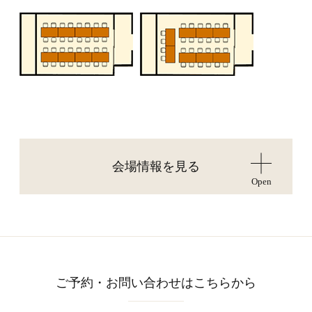
会場情報を見る
Open
ご予約・お問い合わせはこちらから