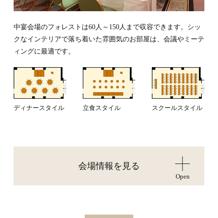
中宴会場のフォレストは60人～150人まで収容できます。シッ
クなインテリアで落ち着いた雰囲気のお部屋は、会議やミーテ
ィングに最適です。
ディナースタイル
立食スタイル
スクールスタイル
会場情報を見る
Open