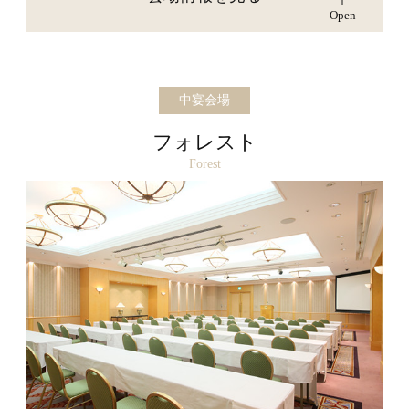
Open
中宴会場
フォレスト
Forest