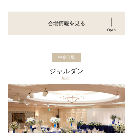
会場情報を見る
Open
中宴会場
ジャルダン
Jardin