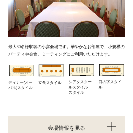
最大30名様収容の小宴会場です。華やかなお部屋で、小規模の
パーティや会食、ミーティングにご利用いただけます。
シアタスクー
口の字スタイ
ディナー(オー
立食スタイル
ルスタイルー
ル
バル)スタイル
スタイル
会場情報を見る