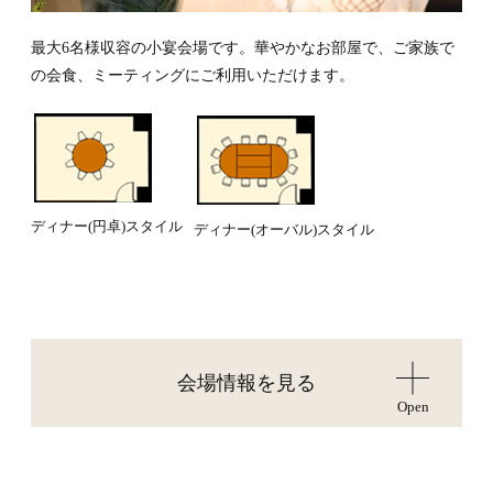
最大6名様収容の小宴会場です。華やかなお部屋で、ご家族で
の会食、ミーティングにご利用いただけます。
ディナー(円卓)スタイル
ディナー(オーバル)スタイル
会場情報を見る
Open