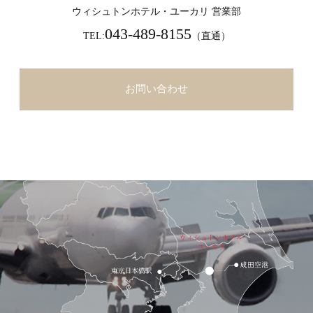
ウィシュトンホテル・ユーカリ 営業部
043-489-8155
TEL:
（直通）
お問い合わせ